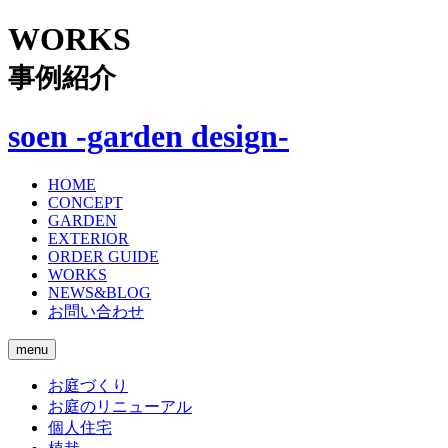
WORKS
事例紹介
soen -garden design-
HOME
CONCEPT
GARDEN
EXTERIOR
ORDER GUIDE
WORKS
NEWS&BLOG
お問い合わせ
menu
お庭づくり
お庭のリニューアル
個人住宅