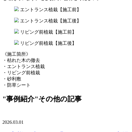
エントランス植栽【施工前】
エントランス植栽【施工後】
リビング前植栽【施工前】
リビング前植栽【施工後】
《施工箇所》
・枯れた木の撤去
・エントランス植栽
・リビング前植栽
・砂利敷
・防草シート
"事例紹介"その他の記事
2026.03.01