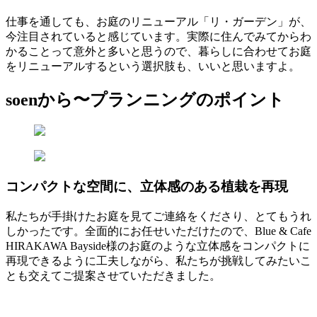
仕事を通しても、お庭のリニューアル「リ・ガーデン」が、
今注目されていると感じています。実際に住んでみてからわ
かることって意外と多いと思うので、暮らしに合わせてお庭
をリニューアルするという選択肢も、いいと思いますよ。
soenから〜プランニングのポイント
コンパクトな空間に、立体感のある植栽を再現
私たちが手掛けたお庭を見てご連絡をくださり、とてもうれ
しかったです。全面的にお任せいただけたので、Blue & Cafe
HIRAKAWA Bayside様のお庭のような立体感をコンパクトに
再現できるように工夫しながら、私たちが挑戦してみたいこ
とも交えてご提案させていただきました。