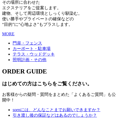
その場所に合わせた
エクステリアをご提案します。
建物、そして周辺環境としっくり馴染む。
使い勝手やプライベートの確保などの
“目的”に“心地よさ”もプラスします。
MORE
門扉・フェンス
カーポート・駐車場
テラス・ウッドデッキ
照明計画・その他
ORDER GUIDE
はじめての方はこちらをご覧ください。
お客様からの疑問・質問をまとめた「よくあるご質問」も公
開中！
soenには、どんなことまでお願いできますか？
引き渡し後の保証などはあるのでしょうか？