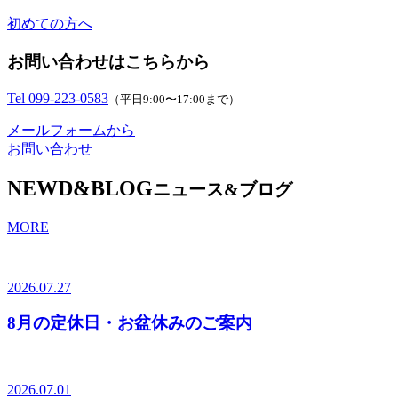
初めての方へ
お問い合わせはこちらから
Tel 099-223-0583
（平日9:00〜17:00まで）
メールフォームから
お問い合わせ
NEWD&BLOG
ニュース&ブログ
MORE
2026.07.27
8月の定休日・お盆休みのご案内
2026.07.01