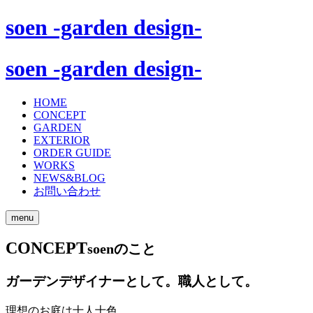
soen -garden design-
soen -garden design-
HOME
CONCEPT
GARDEN
EXTERIOR
ORDER GUIDE
WORKS
NEWS&BLOG
お問い合わせ
menu
CONCEPT
soenのこと
ガーデンデザイナーとして。職人として。
理想のお庭は十人十色。