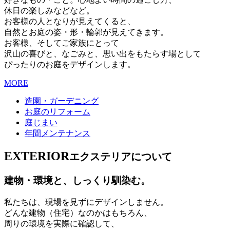
休日の楽しみなどなど。
お客様の人となりが見えてくると、
自然とお庭の姿・形・輪郭が見えてきます。
お客様、そしてご家族にとって
沢山の喜びと、なごみと、思い出をもたらす場として
ぴったりのお庭をデザインします。
MORE
造園・ガーデニング
お庭のリフォーム
庭じまい
年間メンテナンス
EXTERIOR
エクステリアについて
建物・環境と、しっくり馴染む。
私たちは、現場を見ずにデザインしません。
どんな建物（住宅）なのかはもちろん、
周りの環境を実際に確認して、