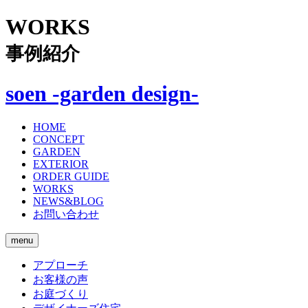
WORKS
事例紹介
soen -garden design-
HOME
CONCEPT
GARDEN
EXTERIOR
ORDER GUIDE
WORKS
NEWS&BLOG
お問い合わせ
menu
アプローチ
お客様の声
お庭づくり