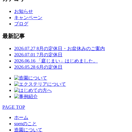
お知らせ
キャンペーン
ブログ
最新記事
2026.07.27
8月の定休日・お盆休みのご案内
2026.07.01
7月の定休日
2026.06.16
「庭じまい」はじめました。
2026.05.28
6月の定休日
PAGE TOP
ホーム
soenのこと
造園について