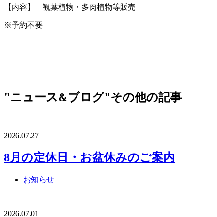
【内容】 観葉植物・多肉植物等販売
※予約不要
"ニュース&ブログ"その他の記事
2026.07.27
8月の定休日・お盆休みのご案内
お知らせ
2026.07.01