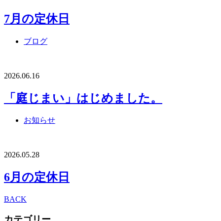
7月の定休日
ブログ
2026.06.16
「庭じまい」はじめました。
お知らせ
2026.05.28
6月の定休日
BACK
カテゴリー