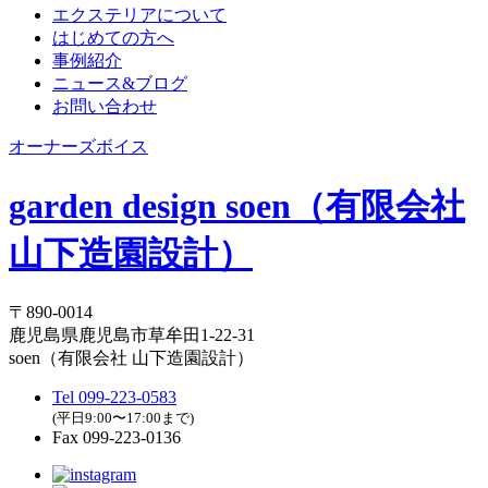
エクステリアについて
はじめての方へ
事例紹介
ニュース&ブログ
お問い合わせ
オーナーズボイス
garden design soen（有限会社
山下造園設計）
〒890-0014
鹿児島県鹿児島市草牟田1-22-31
soen（有限会社 山下造園設計）
Tel
099-223-0583
(平日9:00〜17:00まで)
Fax 099-223-0136