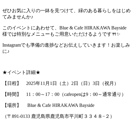
ぜひお気に入りの一鉢を見つけて、緑のある暮らしをはじめ
てみませんか♪
このイベントにあわせて、Blue & Cafe HIRAKAWA Bayside
様では特別なメニューもご用意いただけるようです🍴✨
Instagramでも準備の進捗などお伝えしていきます！お楽しみ
に♪
★イベント詳細★
【日程】 2025年11月1日（土）2日（日）3日（祝月）
【時間】 11：00～17：00（cafeopenは9：00～通常通り）
【場所】 Blue & Cafe HIRAKAWA Bayside
（〒891-0133 鹿児島県鹿児島市平川町３３４８−２）