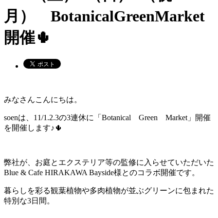
月） BotanicalGreenMarket
開催🌵
みなさんこんにちは。
soenは、11/1.2.3の3連休に「Botanical Green Market」開催
を開催します♪🌵
弊社が、お庭とエクステリア等の監修に入らせていただいた
Blue & Cafe HIRAKAWA Bayside様とのコラボ開催です。
暮らしを彩る観葉植物や多肉植物が並ぶグリーンに包まれた
特別な3日間。